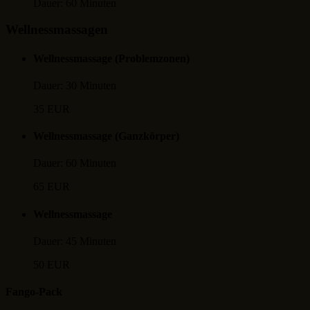
Dauer:
60 Minuten
Wellnessmassagen
Wellnessmassage (Problemzonen)
Dauer:
30 Minuten
35 EUR
Wellnessmassage (Ganzkörper)
Dauer:
60 Minuten
65 EUR
Wellnessmassage
Dauer:
45 Minuten
50 EUR
Fango-Pack