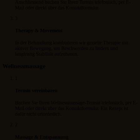
Anschliessend buchen Sie Ihren Termin telefonisch, per E-
Mail oder direkt über das Kontaktformular.
3
Therapy & Movement
In der Behandlung kombinieren wir gezielte Therapie mit
aktiver Bewegung, um Beschwerden zu lindern und
langfristig Stabilität aufzubauen.
Wellnessmassage
1
Termin vereinbaren
Buchen Sie Ihren Wellnessmassage-Termin telefonisch, per E-
Mail oder direkt über das Kontaktformular. Ein Rezept ist
dafür nicht erforderlich.
2
Massage & Entspannung