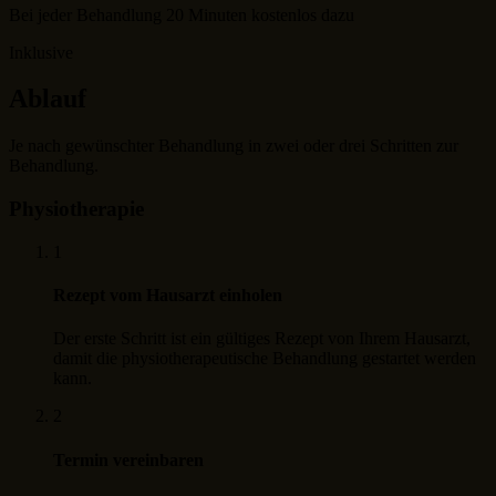
Bei jeder Behandlung 20 Minuten kostenlos dazu
Inklusive
Ablauf
Je nach gewünschter Behandlung in zwei oder drei Schritten zur
Behandlung.
Physiotherapie
1
Rezept vom Hausarzt einholen
Der erste Schritt ist ein gültiges Rezept von Ihrem Hausarzt,
damit die physiotherapeutische Behandlung gestartet werden
kann.
2
Termin vereinbaren